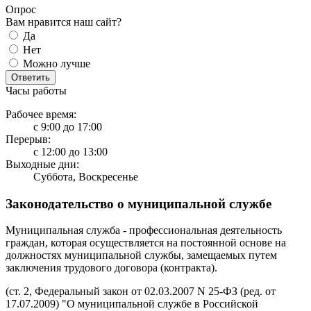
Опрос
Вам нравится наш сайт?
Да
Нет
Можно лучше
Ответить
Часы работы
Рабочее время:
с 9:00 до 17:00
Перерыв:
с 12:00 до 13:00
Выходные дни:
Суббота, Воскресенье
Законодательство о муниципальной службе
Муниципальная служба - профессиональная деятельность
граждан, которая осуществляется на постоянной основе на
должностях муниципальной службы, замещаемых путем
заключения трудового договора (контракта).
(ст. 2, Федеральный закон от 02.03.2007 N 25-ФЗ (ред. от
17.07.2009) "О муниципальной службе в Российской