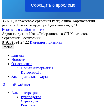
Сообщить о проблеме
369230, Карачаево-Черкесская Республика, Карачаевский
район, а. Новая Теберда, ул. Центральная, д.41
Версия для слабовидящих
Администрация
Ново-Тебердинского СП
Карачаево-
Черкесской Республики
8 (928) 391 27 22
Интернет приёмная
Меню
Главная
Новости
О поселении
Общая информация
История СП
Законодательная карта
Личный кабинет
Администрация
Руководство
Структура
Контакты