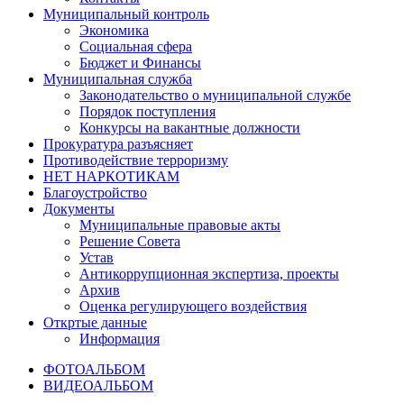
Муниципальный контроль
Экономика
Социальная сфера
Бюджет и Финансы
Муниципальная служба
Законодательство о муниципальной службе
Порядок поступления
Конкурсы на вакантные должности
Прокуратура разъясняет
Противодействие терроризму
НЕТ НАРКОТИКАМ
Благоустройство
Документы
Муниципальные правовые акты
Решение Совета
Устав
Антикоррупционная экспертиза, проекты
Архив
Оценка регулирующего воздействия
Откртые данные
Информация
ФОТОАЛЬБОМ
ВИДЕОАЛЬБОМ