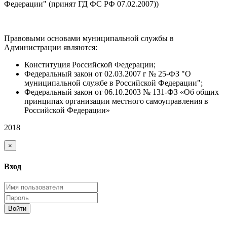
Федерации" (принят ГД ФС РФ 07.02.2007))
Правовыми основами муниципальной службы в
Администрации являются:
Конституция Российской Федерации;
Федеральный закон от 02.03.2007 г № 25-ФЗ "О
муниципальной службе в Российской Федерации";
Федеральный закон от 06.10.2003 № 131-ФЗ «Об общих
принципах организации местного самоуправления в
Российской Федерации»
2018
×
Вход
Войти