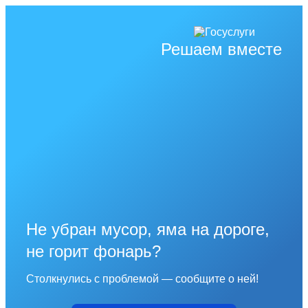
Решаем вместе
Не убран мусор, яма на дороге,
не горит фонарь?
Столкнулись с проблемой — сообщите о ней!