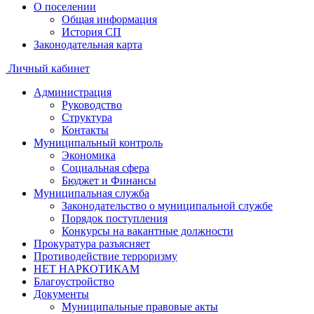
О поселении
Общая информация
История СП
Законодательная карта
Личный кабинет
Администрация
Руководство
Структура
Контакты
Муниципальный контроль
Экономика
Социальная сфера
Бюджет и Финансы
Муниципальная служба
Законодательство о муниципальной службе
Порядок поступления
Конкурсы на вакантные должности
Прокуратура разъясняет
Противодействие терроризму
НЕТ НАРКОТИКАМ
Благоустройство
Документы
Муниципальные правовые акты