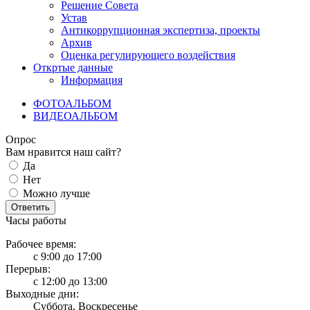
Решение Совета
Устав
Антикоррупционная экспертиза, проекты
Архив
Оценка регулирующего воздействия
Откртые данные
Информация
ФОТОАЛЬБОМ
ВИДЕОАЛЬБОМ
Опрос
Вам нравится наш сайт?
Да
Нет
Можно лучше
Ответить
Часы работы
Рабочее время:
с 9:00 до 17:00
Перерыв:
с 12:00 до 13:00
Выходные дни:
Суббота, Воскресенье