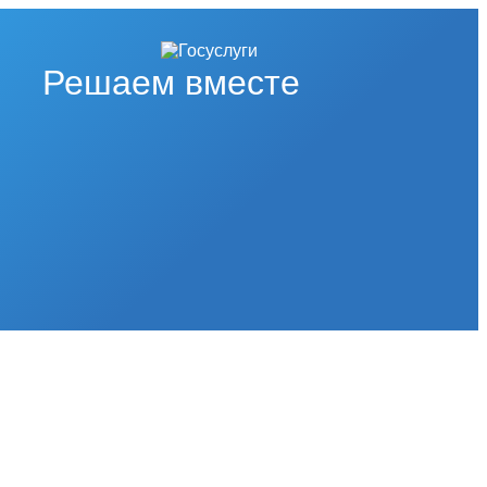
Решаем вместе