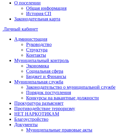
О поселении
Общая информация
История СП
Законодательная карта
Личный кабинет
Администрация
Руководство
Структура
Контакты
Муниципальный контроль
Экономика
Социальная сфера
Бюджет и Финансы
Муниципальная служба
Законодательство о муниципальной службе
Порядок поступления
Конкурсы на вакантные должности
Прокуратура разъясняет
Противодействие терроризму
НЕТ НАРКОТИКАМ
Благоустройство
Документы
Муниципальные правовые акты