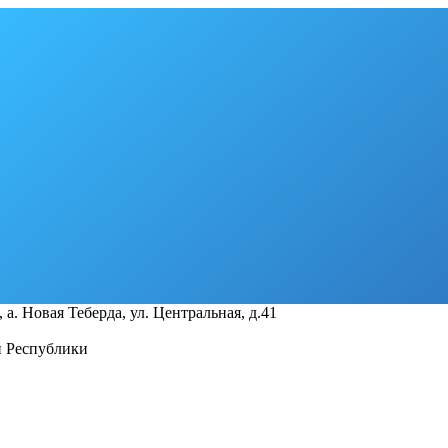
а. Новая Теберда, ул. Центральная, д.41
й Республики