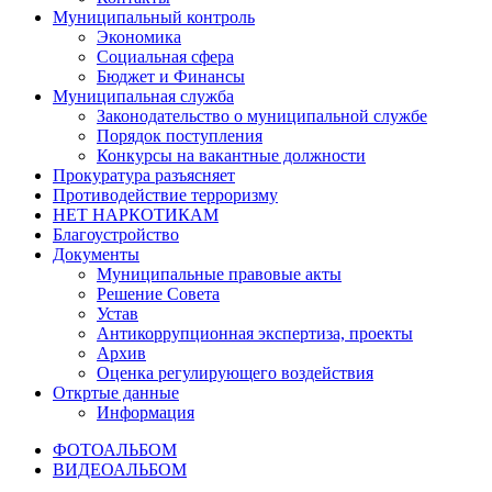
Муниципальный контроль
Экономика
Социальная сфера
Бюджет и Финансы
Муниципальная служба
Законодательство о муниципальной службе
Порядок поступления
Конкурсы на вакантные должности
Прокуратура разъясняет
Противодействие терроризму
НЕТ НАРКОТИКАМ
Благоустройство
Документы
Муниципальные правовые акты
Решение Совета
Устав
Антикоррупционная экспертиза, проекты
Архив
Оценка регулирующего воздействия
Откртые данные
Информация
ФОТОАЛЬБОМ
ВИДЕОАЛЬБОМ