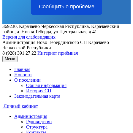
Сообщить о проблеме
369230, Карачаево-Черкесская Республика, Карачаевский
район, а. Новая Теберда, ул. Центральная, д.41
Версия для слабовидящих
Администрация
Ново-Тебердинского СП
Карачаево-
Черкесской Республики
8 (928) 391 27 22
Интернет приёмная
Меню
Главная
Новости
О поселении
Общая информация
История СП
Законодательная карта
Личный кабинет
Администрация
Руководство
Структура
Контакты