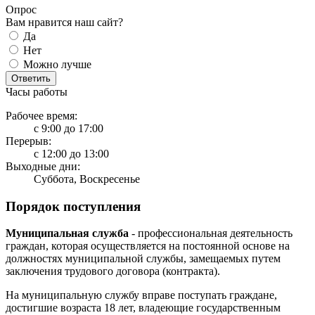
Опрос
Вам нравится наш сайт?
Да
Нет
Можно лучше
Ответить
Часы работы
Рабочее время:
с 9:00 до 17:00
Перерыв:
с 12:00 до 13:00
Выходные дни:
Суббота, Воскресенье
Порядок поступления
Муниципальная служба
- профессиональная деятельность
граждан, которая осуществляется на постоянной основе на
должностях муниципальной службы, замещаемых путем
заключения трудового договора (контракта).
На муниципальную службу вправе поступать граждане,
достигшие возраста 18 лет, владеющие государственным