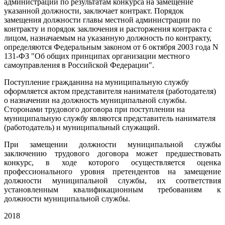
администрации по результатам конкурса на замещение
указанной должности, заключает контракт. Порядок
замещения должности главы местной администрации по
контракту и порядок заключения и расторжения контракта с
лицом, назначаемым на указанную должность по контракту,
определяются Федеральным законом от 6 октября 2003 года N
131-ФЗ "Об общих принципах организации местного
самоуправления в Российской Федерации".
Поступление гражданина на муниципальную службу
оформляется актом представителя нанимателя (работодателя)
о назначении на должность муниципальной службы.
Сторонами трудового договора при поступлении на
муниципальную службу являются представитель нанимателя
(работодатель) и муниципальный служащий.
При замещении должности муниципальной службы
заключению трудового договора может предшествовать
конкурс, в ходе которого осуществляется оценка
профессионального уровня претендентов на замещение
должности муниципальной службы, их соответствия
установленным квалификационным требованиям к
должности муниципальной службы.
2018