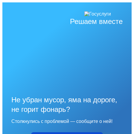
Решаем вместе
Не убран мусор, яма на дороге,
не горит фонарь?
Столкнулись с проблемой — сообщите о ней!