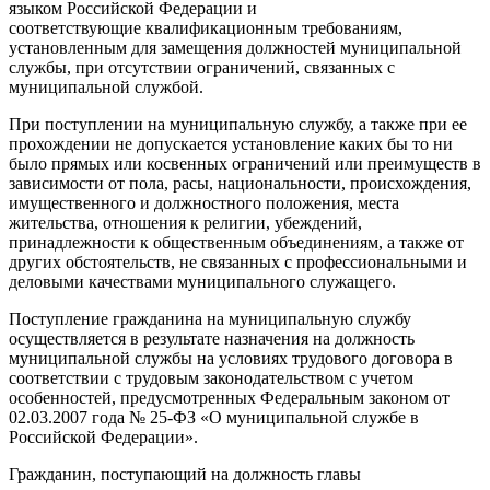
языком Российской Федерации и
соответствующие квалификационным требованиям,
установленным для замещения должностей муниципальной
службы, при отсутствии ограничений, связанных с
муниципальной службой.
При поступлении на муниципальную службу, а также при ее
прохождении не допускается установление каких бы то ни
было прямых или косвенных ограничений или преимуществ в
зависимости от пола, расы, национальности, происхождения,
имущественного и должностного положения, места
жительства, отношения к религии, убеждений,
принадлежности к общественным объединениям, а также от
других обстоятельств, не связанных с профессиональными и
деловыми качествами муниципального служащего.
Поступление гражданина на муниципальную службу
осуществляется в результате назначения на должность
муниципальной службы на условиях трудового договора в
соответствии с трудовым законодательством с учетом
особенностей, предусмотренных Федеральным законом от
02.03.2007 года № 25-ФЗ «О муниципальной службе в
Российской Федерации».
Гражданин, поступающий на должность главы